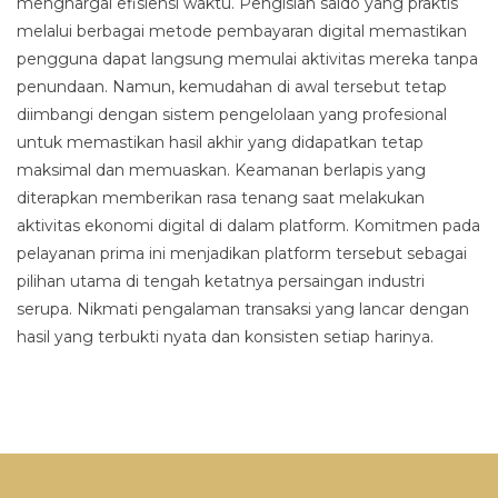
menghargai efisiensi waktu. Pengisian saldo yang praktis
melalui berbagai metode pembayaran digital memastikan
pengguna dapat langsung memulai aktivitas mereka tanpa
penundaan. Namun, kemudahan di awal tersebut tetap
diimbangi dengan sistem pengelolaan yang profesional
untuk memastikan hasil akhir yang didapatkan tetap
maksimal dan memuaskan. Keamanan berlapis yang
diterapkan memberikan rasa tenang saat melakukan
aktivitas ekonomi digital di dalam platform. Komitmen pada
pelayanan prima ini menjadikan platform tersebut sebagai
pilihan utama di tengah ketatnya persaingan industri
serupa. Nikmati pengalaman transaksi yang lancar dengan
hasil yang terbukti nyata dan konsisten setiap harinya.