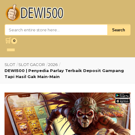
Search
🛒
0
SLOT
/
SLOT GACOR
/
2026
/
DEWI500 | Penyedia Parlay Terbaik Deposit Gampang
Tapi Hasil Gak Main-Main